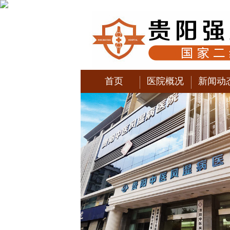
首页
医院概况
新闻动