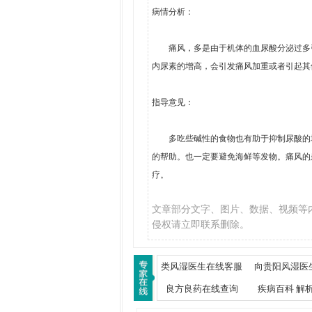
病情分析：
痛风，多是由于机体的血尿酸分泌过多引
内尿素的增高，会引发痛风加重或者引起其
指导意见：
多吃些碱性的食物也有助于抑制尿酸的增
的帮助。也一定要避免海鲜等发物。痛风的
疗。
文章部分文字、图片、数据、视频等
侵权请立即联系删除。
类风湿医生在线客服
向贵阳风湿医
良方良药在线查询
疾病百科 解