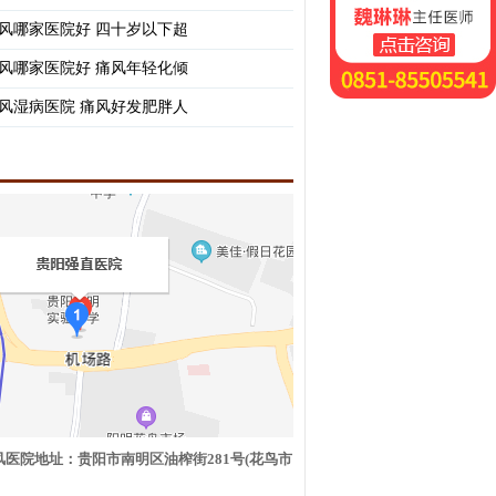
风哪家医院好 四十岁以下超
风哪家医院好 痛风年轻化倾
风湿病医院 痛风好发肥胖人
医院地址：贵阳市南明区油榨街281号(花鸟市